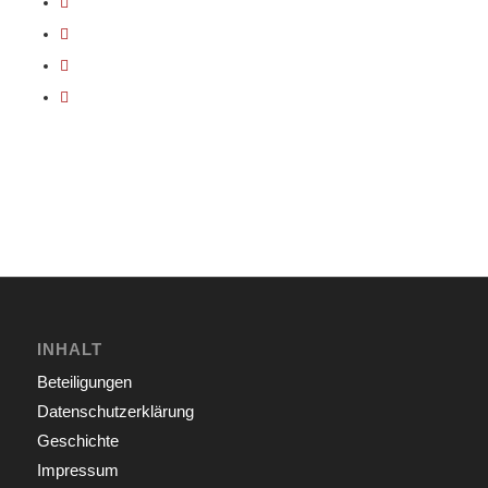
INHALT
Beteiligungen
Datenschutzerklärung
Geschichte
Impressum