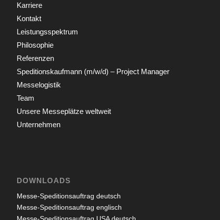
Karriere
Kontakt
Leistungsspektrum
Philosophie
Referenzen
Speditionskaufmann (m/w/d) – Project Manager
Messelogistik
Team
Unsere Messeplätze weltweit
Unternehmen
DOWNLOADS
Messe-Speditionsauftrag deutsch
Messe-Speditionsauftrag englisch
Messe-Speditionsauftrag USA deutsch