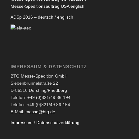
Messe-Speditionsauftrag USA english
ADSp 2016 –
deutsch
/
englisch
IMPRESSUM & DATENSCHUTZ
BTG Messe-Spedition GmbH
Siebenbrünnelstraße 22
D-86316 Derching/Friedberg
Telefon: +49 (0)821/49 86-194
Telefax: +49 (0)821/49 86-154
E-Mail:
messe@btg.de
Impressum
/
Datenschutzerklärung