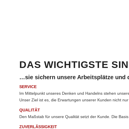
DAS WICHTIGSTE S
…sie sichern unsere Arbeitsplätze und
SERVICE
Im Mittelpunkt unseres Denken und Handelns stehen unser
Unser Ziel ist es, die Erwartungen unserer Kunden nicht nur 
QUALITÄT
Den Maßstab für unsere Qualität setzt der Kunde. Die Basis a
ZUVERLÄSSIGKEIT