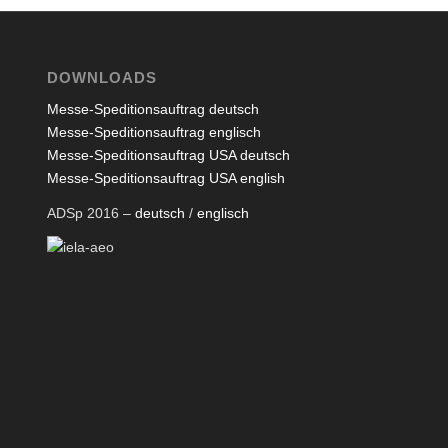
DOWNLOADS
Messe-Speditionsauftrag deutsch
Messe-Speditionsauftrag englisch
Messe-Speditionsauftrag USA deutsch
Messe-Speditionsauftrag USA english
ADSp 2016 –
deutsch
/
englisch