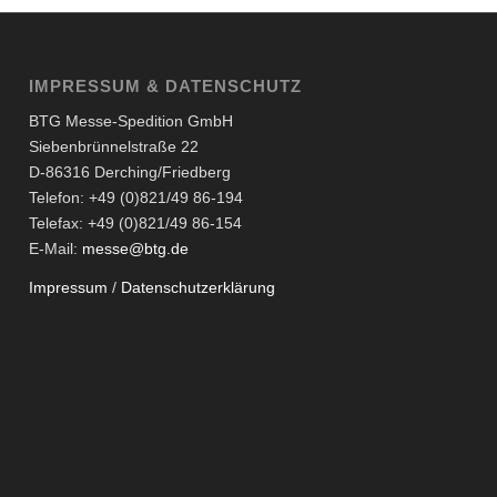
IMPRESSUM & DATENSCHUTZ
BTG Messe-Spedition GmbH
Siebenbrünnelstraße 22
D-86316 Derching/Friedberg
Telefon: +49 (0)821/49 86-194
Telefax: +49 (0)821/49 86-154
E-Mail:
messe@btg.de
Impressum
/
Datenschutzerklärung