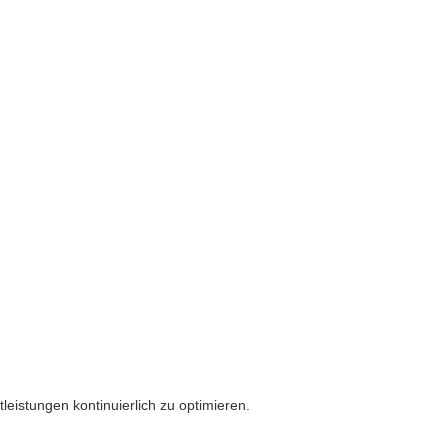
tleistungen kontinuierlich zu optimieren.