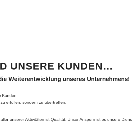
IND UNSERE KUNDEN…
 die Weiterentwicklung unseres Unternehmens!
e Kunden.
zu erfüllen, sondern zu übertreffen.
ller unserer Aktivitäten ist Qualität. Unser Ansporn ist es unsere Diens