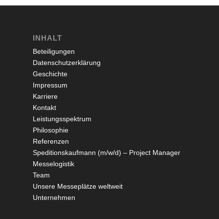
INHALT
Beteiligungen
Datenschutzerklärung
Geschichte
Impressum
Karriere
Kontakt
Leistungsspektrum
Philosophie
Referenzen
Speditionskaufmann (m/w/d) – Project Manager
Messelogistik
Team
Unsere Messeplätze weltweit
Unternehmen