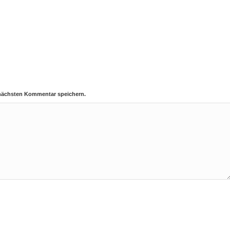
 nächsten Kommentar speichern.