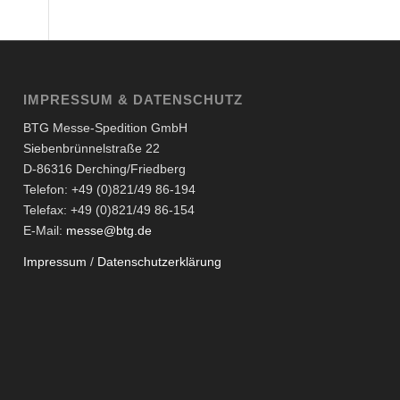
IMPRESSUM & DATENSCHUTZ
BTG Messe-Spedition GmbH
Siebenbrünnelstraße 22
D-86316 Derching/Friedberg
Telefon: +49 (0)821/49 86-194
Telefax: +49 (0)821/49 86-154
E-Mail:
messe@btg.de
Impressum
/
Datenschutzerklärung