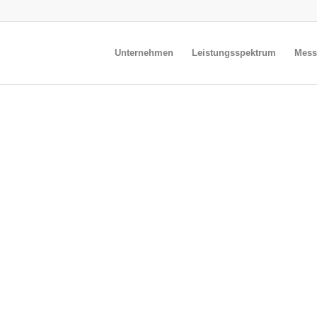
Unternehmen
Leistungsspektrum
Mess