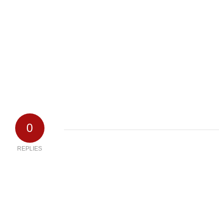
0
REPLIES