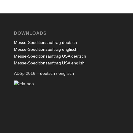
DOWNLOADS
Messe-Speditionsauftrag deutsch
Messe-Speditionsauftrag englisch
Messe-Speditionsauftrag USA deutsch
Messe-Speditionsauftrag USA english
ADSp 2016 –
deutsch
/
englisch