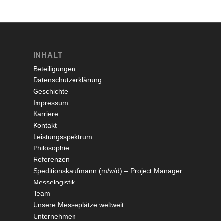
INHALT
Beteiligungen
Datenschutzerklärung
Geschichte
Impressum
Karriere
Kontakt
Leistungsspektrum
Philosophie
Referenzen
Speditionskaufmann (m/w/d) – Project Manager
Messelogistik
Team
Unsere Messeplätze weltweit
Unternehmen