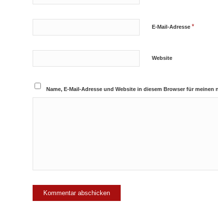
*
E-Mail-Adresse
Website
Name, E-Mail-Adresse und Website in diesem Browser für meinen