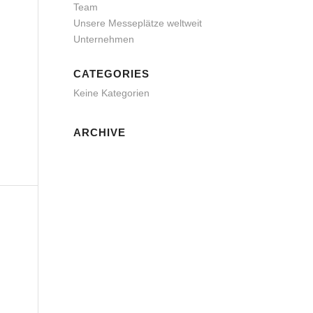
Team
Unsere Messeplätze weltweit
Unternehmen
CATEGORIES
Keine Kategorien
ARCHIVE